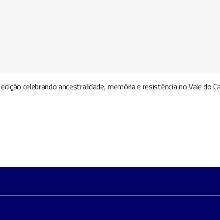
edição celebrando ancestralidade, memória e resistência no Vale do C