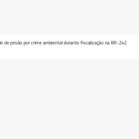
 de prisão por crime ambiental durante fiscalização na BR-242