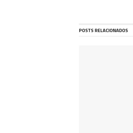
POSTS RELACIONADOS