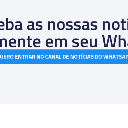
ba as nossas not
amente em seu Wh
UERO ENTRAR NO CANAL DE NOTÍCIAS DO WHATSA