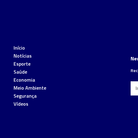
Início
Notícias
Ne
Esporte
Rec
Saúde
Economia
Meio Ambiente
Segurança
Vídeos