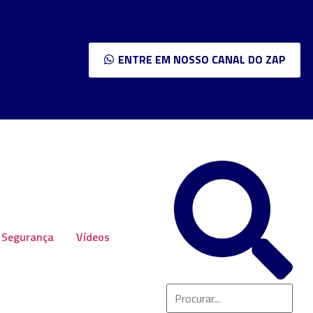
ENTRE EM NOSSO CANAL DO ZAP
Segurança
Vídeos