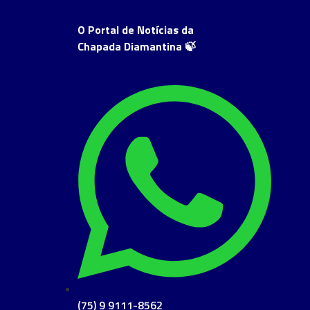
O Portal de Notícias da
Chapada Diamantina 🍃
(75) 9 9111-8562