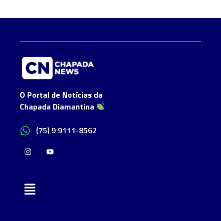
O Portal de Notícias da
Chapada Diamantina
(75) 9 9111-8562