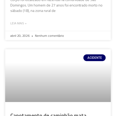
Domingos. Um homem de 27 anos foi encontrado morto no
sábado (18), na zona rural de
LEIA MAIS »
abril 20, 2026
Nenhum comentário
ACIDENTE
Capotamento de caminhão mata