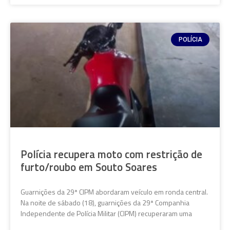
POLÍCIA
Polícia recupera moto com restrição de
furto/roubo em Souto Soares
Guarnições da 29ª CIPM abordaram veículo em ronda central.
Na noite de sábado (18), guarnições da 29ª Companhia
Independente de Polícia Militar (CIPM) recuperaram uma