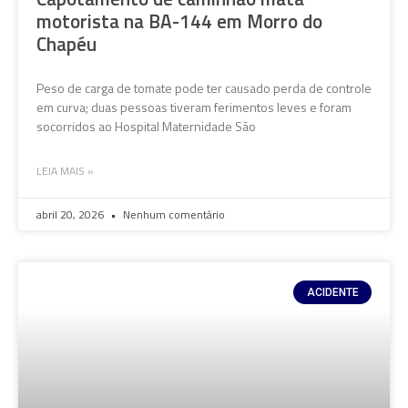
motorista na BA-144 em Morro do
Chapéu
Peso de carga de tomate pode ter causado perda de controle
em curva; duas pessoas tiveram ferimentos leves e foram
socorridos ao Hospital Maternidade São
LEIA MAIS »
abril 20, 2026
Nenhum comentário
ACIDENTE