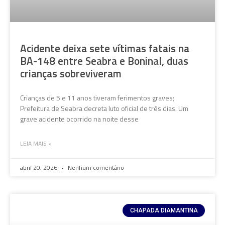
Acidente deixa sete vítimas fatais na
BA-148 entre Seabra e Boninal, duas
crianças sobreviveram
Crianças de 5 e 11 anos tiveram ferimentos graves;
Prefeitura de Seabra decreta luto oficial de três dias. Um
grave acidente ocorrido na noite desse
LEIA MAIS »
abril 20, 2026
Nenhum comentário
CHAPADA DIAMANTINA