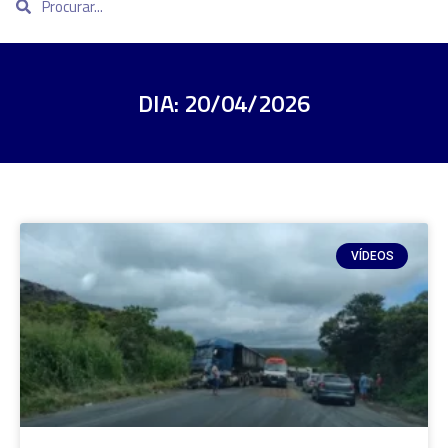
DIA: 20/04/2026
VÍDEOS