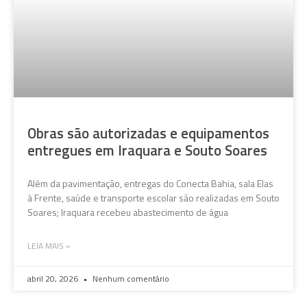
Obras são autorizadas e equipamentos
entregues em Iraquara e Souto Soares
Além da pavimentação, entregas do Conecta Bahia, sala Elas
à Frente, saúde e transporte escolar são realizadas em Souto
Soares; Iraquara recebeu abastecimento de água
LEIA MAIS »
abril 20, 2026
Nenhum comentário