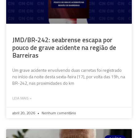
JMD/BR-242: seabrense escapa por
pouco de grave acidente na região de
Barreiras
Um grave acidente envolvendo duas carretas foi registrado
no início da noite desta sexta-feira (17), por volta das 19h, na
BR-242, nas proximidades do km
LEIA MAIS »
abril 20, 2026
Nenhum comentário