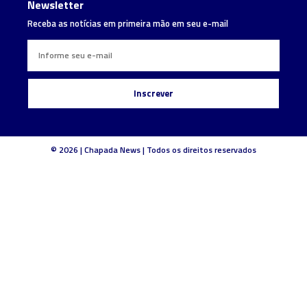
Newsletter
Receba as notícias em primeira mão em seu e-mail
Inscrever
© 2026 | Chapada News | Todos os direitos reservados