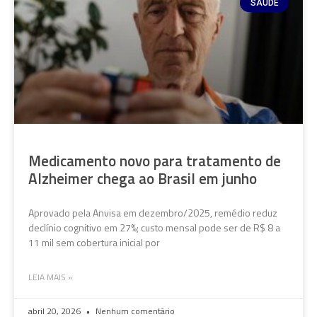
SAÚDE
Medicamento novo para tratamento de
Alzheimer chega ao Brasil em junho
Aprovado pela Anvisa em dezembro/2025, remédio reduz
declínio cognitivo em 27%; custo mensal pode ser de R$ 8 a
11 mil sem cobertura inicial por
LEIA MAIS »
abril 20, 2026
Nenhum comentário