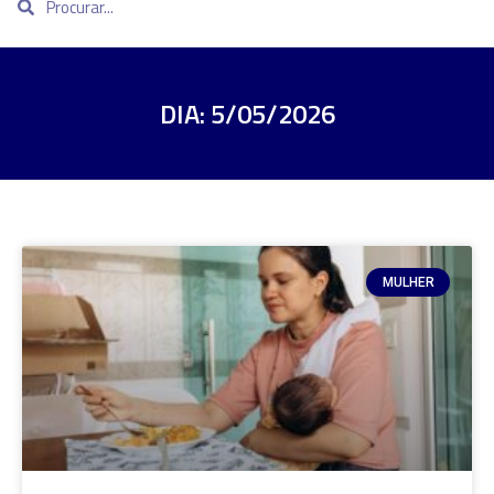
DIA: 5/05/2026
MULHER