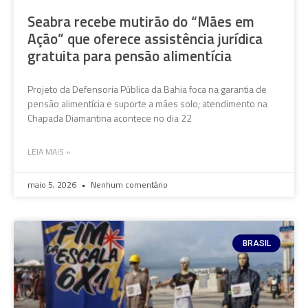
Seabra recebe mutirão do “Mães em
Ação” que oferece assistência jurídica
gratuita para pensão alimentícia
Projeto da Defensoria Pública da Bahia foca na garantia de
pensão alimentícia e suporte a mães solo; atendimento na
Chapada Diamantina acontece no dia 22
LEIA MAIS »
maio 5, 2026
Nenhum comentário
BRASIL