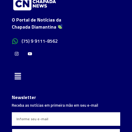
O Portal de Notícias da
Chapada Diamantina
(75) 9 9111-8562
Newsletter
Receba as notícias em primeira mão em seu e-mail