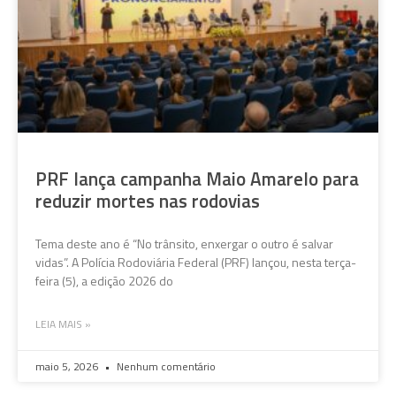
PRF lança campanha Maio Amarelo para
reduzir mortes nas rodovias
Tema deste ano é “No trânsito, enxergar o outro é salvar
vidas”. A Polícia Rodoviária Federal (PRF) lançou, nesta terça-
feira (5), a edição 2026 do
LEIA MAIS »
maio 5, 2026
Nenhum comentário