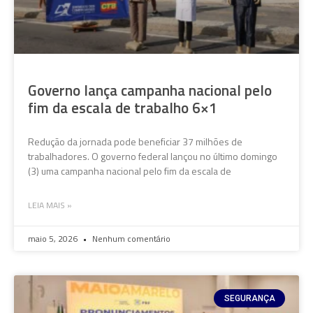
Governo lança campanha nacional pelo
fim da escala de trabalho 6×1
Redução da jornada pode beneficiar 37 milhões de
trabalhadores. O governo federal lançou no último domingo
(3) uma campanha nacional pelo fim da escala de
LEIA MAIS »
maio 5, 2026
Nenhum comentário
SEGURANÇA