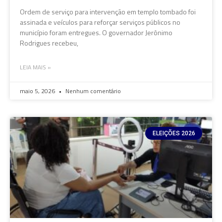
Ordem de serviço para intervenção em templo tombado foi
assinada e veículos para reforçar serviços públicos no
município foram entregues. O governador Jerônimo
Rodrigues recebeu,
LEIA MAIS »
maio 5, 2026
Nenhum comentário
ELEIÇÕES 2026