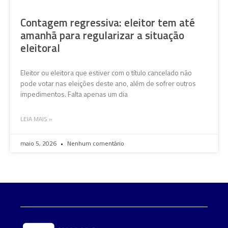
Contagem regressiva: eleitor tem até
amanhã para regularizar a situação
eleitoral
Eleitor ou eleitora que estiver com o título cancelado não
pode votar nas eleições deste ano, além de sofrer outros
impedimentos. Falta apenas um dia
LEIA MAIS »
maio 5, 2026
Nenhum comentário