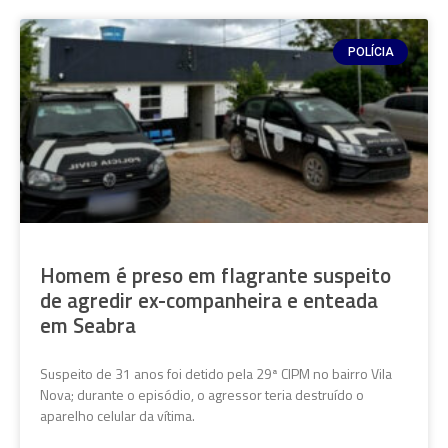
POLÍCIA
Homem é preso em flagrante suspeito
de agredir ex-companheira e enteada
em Seabra
Suspeito de 31 anos foi detido pela 29ª CIPM no bairro Vila
Nova; durante o episódio, o agressor teria destruído o
aparelho celular da vítima.