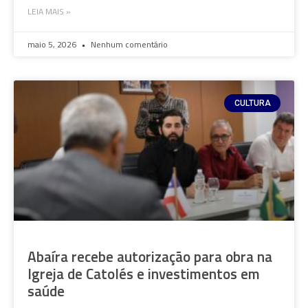
LEIA MAIS »
maio 5, 2026
Nenhum comentário
CULTURA
Abaíra recebe autorização para obra na
Igreja de Catolés e investimentos em
saúde