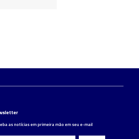
wsletter
eba as notícias em primeira mão em seu e-mail