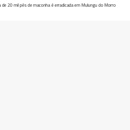
a de 20 mil pés de maconha é erradicada em Mulungu do Morro