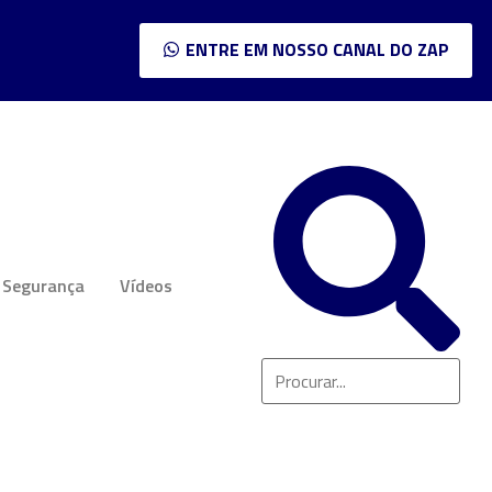
ENTRE EM NOSSO CANAL DO ZAP
Segurança
Vídeos