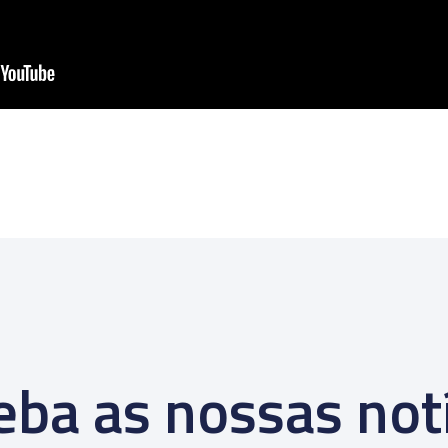
ba as nossas not