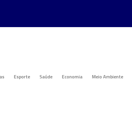
ias
Esporte
Saúde
Economia
Meio Ambiente