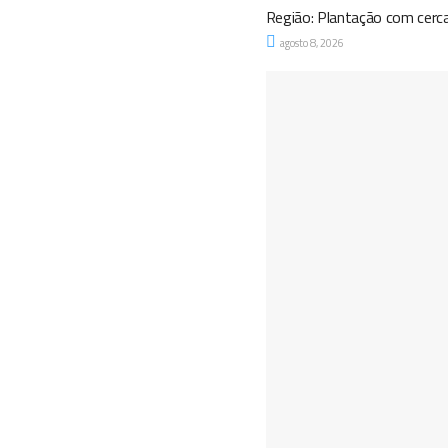
Região: Plantação com cerc
agosto 8, 2026