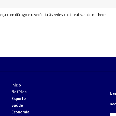
eça com diálogo e reverência às redes colaborativas de mulheres
Início
Notícias
Ne
Esporte
Rec
Saúde
Economia