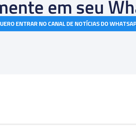
amente em seu Wh
UERO ENTRAR NO CANAL DE NOTÍCIAS DO WHATSA