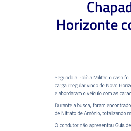
Chapad
Horizonte c
Segundo a Polícia Militar, o caso 
carga irregular vindo de Novo Horiz
e abordaram o veículo com as caract
Durante a busca, foram encontrado
de Nitrato de Amônio, totalizando m
O condutor não apresentou Guia de 