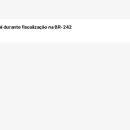
 durante fiscalização na BR-242