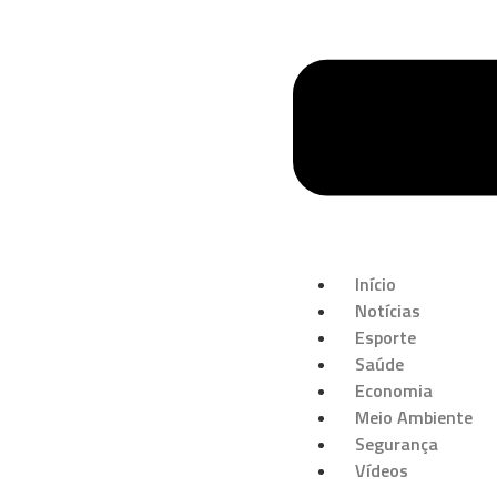
Início
Notícias
Esporte
Saúde
Economia
Meio Ambiente
Segurança
Vídeos