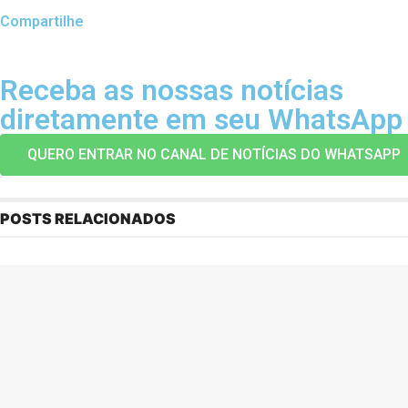
Compartilhe
Receba as nossas notícias
diretamente em seu WhatsApp
QUERO ENTRAR NO CANAL DE NOTÍCIAS DO WHATSAPP
POSTS RELACIONADOS