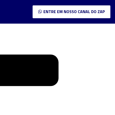
ENTRE EM NOSSO CANAL DO ZAP