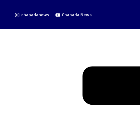
chapadanews
Chapada News