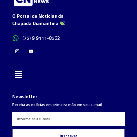
O Portal de Notícias da
Chapada Diamantina
(75) 9 9111-8562
Newsletter
Receba as notícias em primeira mão em seu e-mail
Inscrever