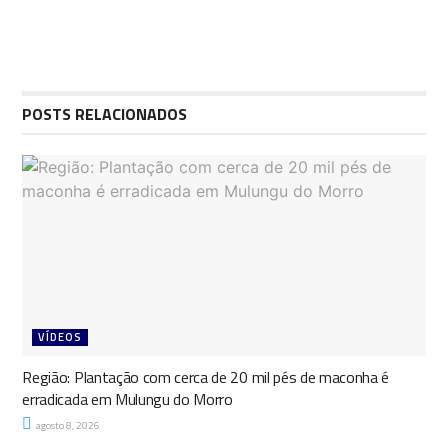
POSTS RELACIONADOS
VÍDEOS
Região: Plantação com cerca de 20 mil pés de maconha é
erradicada em Mulungu do Morro
agosto 8, 2026