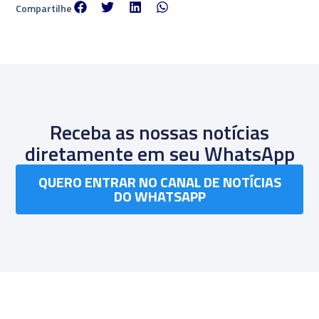
Compartilhe
Receba as nossas notícias
diretamente em seu WhatsApp
QUERO ENTRAR NO CANAL DE NOTÍCIAS
DO WHATSAPP