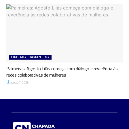
CHAPADA DIAMANTINA
Palmeiras: Agosto Lilás começa com diálogo e reverência às
redes colaborativas de mulheres
agosto 7, 2026