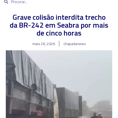
Grave colisão interdita trecho
da BR-242 em Seabra por mais
de cinco horas
maio 26, 2026
chapadanews