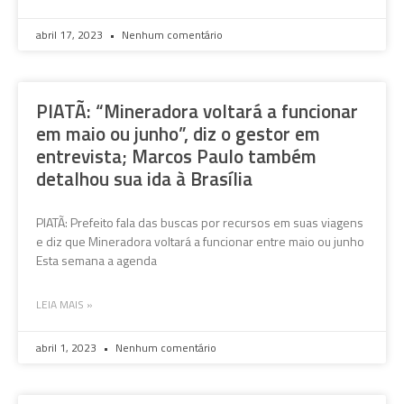
abril 17, 2023
Nenhum comentário
PIATÃ: “Mineradora voltará a funcionar
em maio ou junho”, diz o gestor em
entrevista; Marcos Paulo também
detalhou sua ida à Brasília
PIATÃ: Prefeito fala das buscas por recursos em suas viagens
e diz que Mineradora voltará a funcionar entre maio ou junho
Esta semana a agenda
LEIA MAIS »
abril 1, 2023
Nenhum comentário