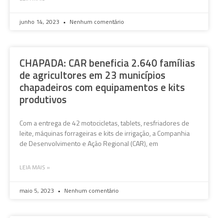
junho 14, 2023
Nenhum comentário
CHAPADA: CAR beneficia 2.640 famílias
de agricultores em 23 municípios
chapadeiros com equipamentos e kits
produtivos
Com a entrega de 42 motocicletas, tablets, resfriadores de
leite, máquinas forrageiras e kits de irrigação, a Companhia
de Desenvolvimento e Ação Regional (CAR), em
LEIA MAIS »
maio 5, 2023
Nenhum comentário