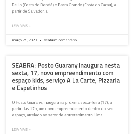
Paulo (Costa do Dendê) e Barra Grande (Costa do Cacau), a
partir de Salvador, a
LEIA MAIS »
março 24, 2023
Nenhum comentário
SEABRA: Posto Guarany inaugura nesta
sexta, 17, novo empreendimento com
espaço kids, serviço A La Carte, Pizzaria
e Espetinhos
O Posto Guarany, inaugura na próxima sexta-feira (17), a
partir das 17h, um novo empreendimento dentro do seu
espaço, atrelado ao setor de entretenimento. Uma
LEIA MAIS »