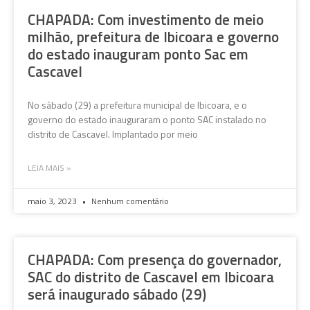
CHAPADA: Com investimento de meio
milhão, prefeitura de Ibicoara e governo
do estado inauguram ponto Sac em
Cascavel
No sábado (29) a prefeitura municipal de Ibicoara, e o
governo do estado inauguraram o ponto SAC instalado no
distrito de Cascavel. Implantado por meio
LEIA MAIS »
maio 3, 2023
Nenhum comentário
CHAPADA: Com presença do governador,
SAC do distrito de Cascavel em Ibicoara
será inaugurado sábado (29)