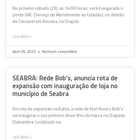
No próximo sábado (29), as 14:00 horas, será inaugurado o
ponto SAC (Serviço de Atendimento ao Cidadão), no distrito
de Cascavel em Ibicoara, na Chapda
LEIA MAIS »
abril 26, 2023
Nenhum comentário
SEABRA: Rede Bob’s, anuncia rota de
expansão com inauguração de loja no
município de Seabra
Em rota de expansão na Bahia, a rede de fest-food o Bob’s
vai inaugurar o seu primeiro drive-thru da marca na Chapada
Diamantina. Localizado na
LEIA MAIS »