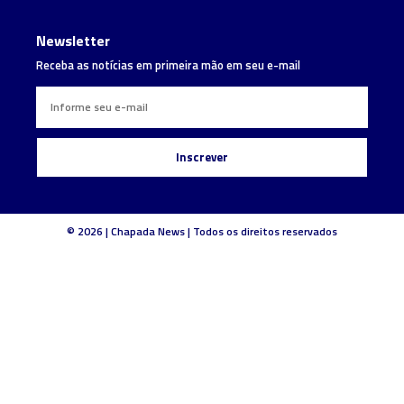
Newsletter
Receba as notícias em primeira mão em seu e-mail
Inscrever
© 2026 | Chapada News | Todos os direitos reservados