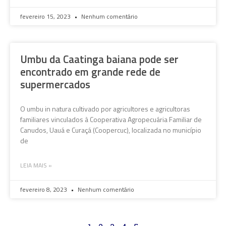
fevereiro 15, 2023
Nenhum comentário
Umbu da Caatinga baiana pode ser
encontrado em grande rede de
supermercados
O umbu in natura cultivado por agricultores e agricultoras
familiares vinculados à Cooperativa Agropecuária Familiar de
Canudos, Uauá e Curaçá (Coopercuc), localizada no município
de
LEIA MAIS »
fevereiro 8, 2023
Nenhum comentário