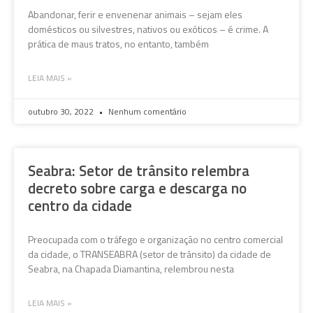
Abandonar, ferir e envenenar animais – sejam eles
domésticos ou silvestres, nativos ou exóticos – é crime. A
prática de maus tratos, no entanto, também
LEIA MAIS »
outubro 30, 2022
Nenhum comentário
Seabra: Setor de trânsito relembra
decreto sobre carga e descarga no
centro da cidade
Preocupada com o tráfego e organização no centro comercial
da cidade, o TRANSEABRA (setor de trânsito) da cidade de
Seabra, na Chapada Diamantina, relembrou nesta
LEIA MAIS »