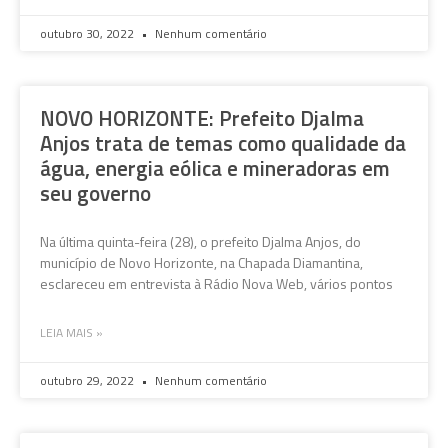
outubro 30, 2022
Nenhum comentário
NOVO HORIZONTE: Prefeito Djalma
Anjos trata de temas como qualidade da
água, energia eólica e mineradoras em
seu governo
Na última quinta-feira (28), o prefeito Djalma Anjos, do
município de Novo Horizonte, na Chapada Diamantina,
esclareceu em entrevista à Rádio Nova Web, vários pontos
LEIA MAIS »
outubro 29, 2022
Nenhum comentário