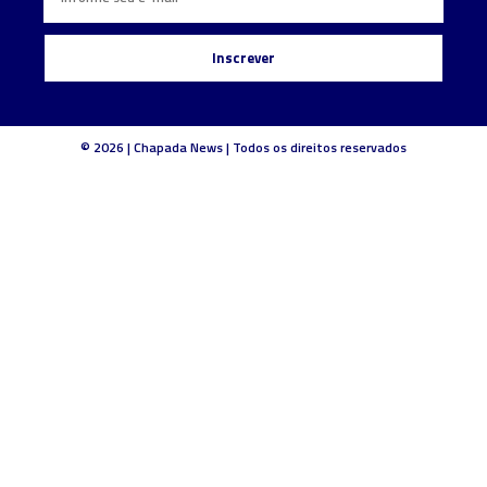
Inscrever
© 2026 | Chapada News | Todos os direitos reservados