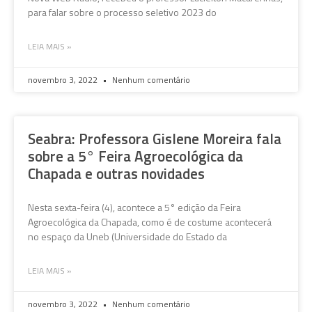
para falar sobre o processo seletivo 2023 do
LEIA MAIS »
novembro 3, 2022
Nenhum comentário
Seabra: Professora Gislene Moreira fala
sobre a 5° Feira Agroecológica da
Chapada e outras novidades
Nesta sexta-feira (4), acontece a 5° edição da Feira
Agroecológica da Chapada, como é de costume acontecerá
no espaço da Uneb (Universidade do Estado da
LEIA MAIS »
novembro 3, 2022
Nenhum comentário