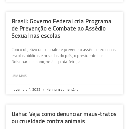
Brasil: Governo Federal cria Programa
de Prevenção e Combate ao Assédio
Sexual nas escolas
Com o objetivo de combater e prevenir o assédio sexual nas
escolas públicas e privadas do país, o presidente Jair
Bolsonaro assinou, nesta quinta-feira, a
LEIA MAIS »
novembro 1, 2022
Nenhum comentário
Bahia: Veja como denunciar maus-tratos
ou crueldade contra animais