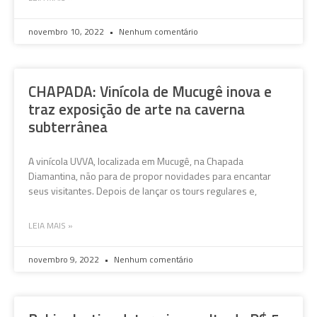
novembro 10, 2022
Nenhum comentário
CHAPADA: Vinícola de Mucugê inova e
traz exposição de arte na caverna
subterrânea
A vinícola UVVA, localizada em Mucugê, na Chapada
Diamantina, não para de propor novidades para encantar
seus visitantes. Depois de lançar os tours regulares e,
LEIA MAIS »
novembro 9, 2022
Nenhum comentário