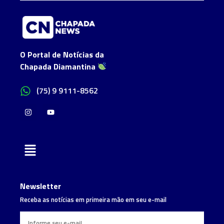
O Portal de Notícias da
Chapada Diamantina
(75) 9 9111-8562
Newsletter
Receba as notícias em primeira mão em seu e-mail