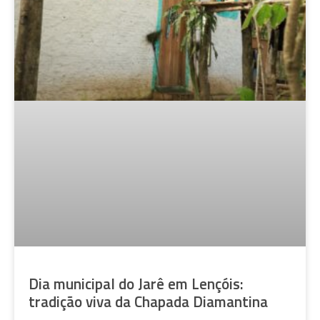
Dia municipal do Jarê em Lençóis:
tradição viva da Chapada Diamantina