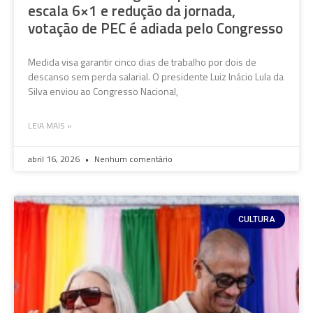
escala 6×1 e redução da jornada,
votação de PEC é adiada pelo Congresso
Medida visa garantir cinco dias de trabalho por dois de
descanso sem perda salarial. O presidente Luiz Inácio Lula da
Silva enviou ao Congresso Nacional,
LEIA MAIS »
abril 16, 2026
Nenhum comentário
CULTURA