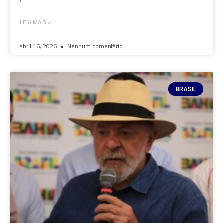
LEIA MAIS »
abril 16, 2026
Nenhum comentário
BRASIL