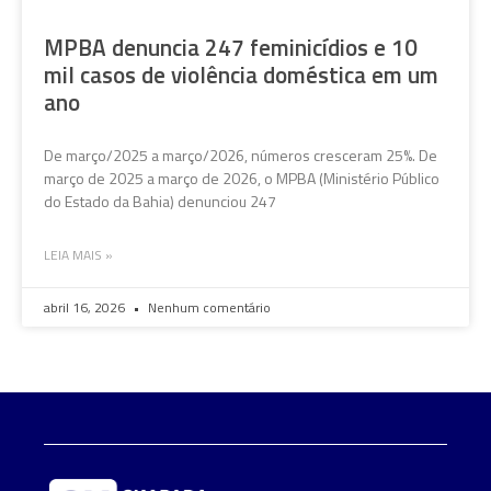
MPBA denuncia 247 feminicídios e 10
mil casos de violência doméstica em um
ano
De março/2025 a março/2026, números cresceram 25%. De
março de 2025 a março de 2026, o MPBA (Ministério Público
do Estado da Bahia) denunciou 247
LEIA MAIS »
abril 16, 2026
Nenhum comentário