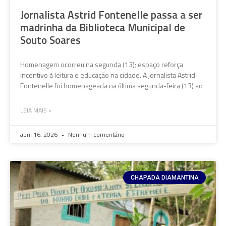
Jornalista Astrid Fontenelle passa a ser
madrinha da Biblioteca Municipal de
Souto Soares
Homenagem ocorreu na segunda (13); espaço reforça
incentivo à leitura e educação na cidade. A jornalista Astrid
Fontenelle foi homenageada na última segunda-feira (13) ao
LEIA MAIS »
abril 16, 2026
Nenhum comentário
CHAPADA DIAMANTINA