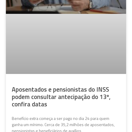
Aposentados e pensionistas do INSS
podem consultar antecipação do 13º,
confira datas
Benefício extra começa a ser pago no dia 24 para quem
ganha um mínimo. Cerca de 35,2 milhões de aposentados,
pensionistas e beneficiários de auxílios