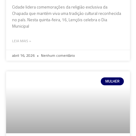
Cidade lidera comemorações da religião exclusiva da
Chapada que mantém viva uma tradição cultural reconhecida
no país. Nesta quinta-feira, 16, Lençóis celebra o Dia
Municipal
LEIA MAIS »
abril 16, 2026
Nenhum comentário
MULHER