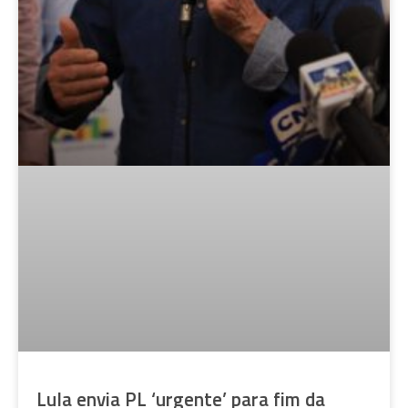
Lula envia PL ‘urgente’ para fim da