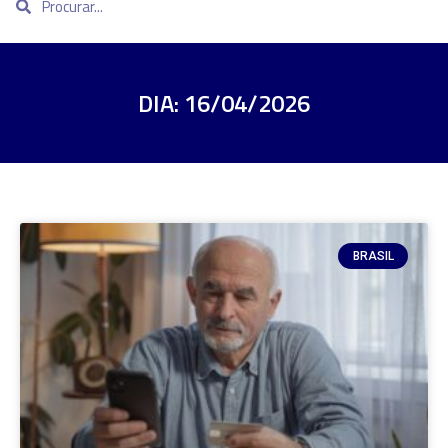
DIA: 16/04/2026
BRASIL