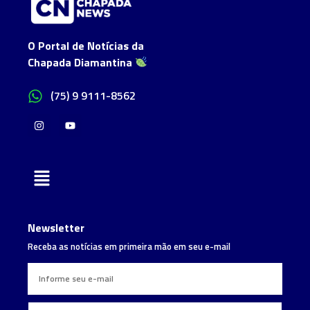
O Portal de Notícias da
Chapada Diamantina
(75) 9 9111-8562
Newsletter
Receba as notícias em primeira mão em seu e-mail